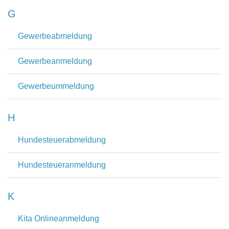
G
Gewerbeabmeldung
Gewerbeanmeldung
Gewerbeummeldung
H
Hundesteuerabmeldung
Hundesteueranmeldung
K
Kita Onlineanmeldung