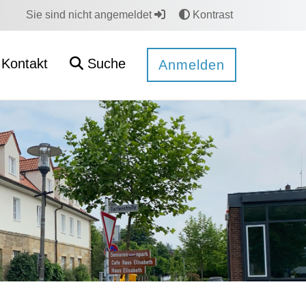
Sie sind nicht angemeldet
Kontrast
Kontakt
Suche
Anmelden