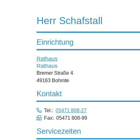
Herr Schafstall
Einrichtung
Rathaus
Rathaus
Bremer Straße 4
49163 Bohmte
Kontakt
Tel.:
05471 808-27
Fax: 05471 808-99
Servicezeiten