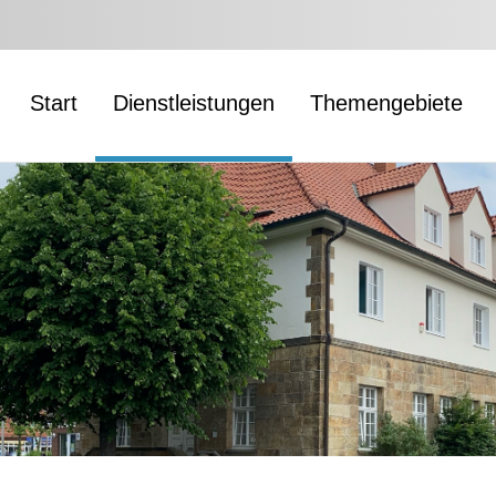
Start
Dienstleistungen
Themengebiete